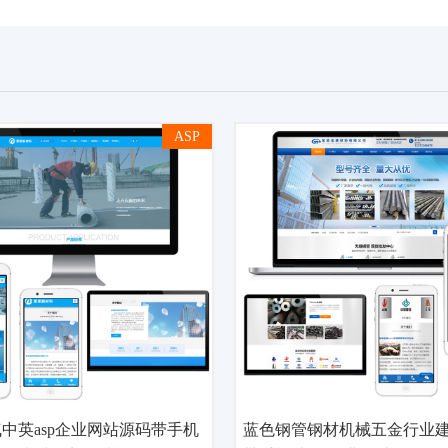
ASP
中英asp企业网站源码带手机
蓝色钢管钢材机械五金行业