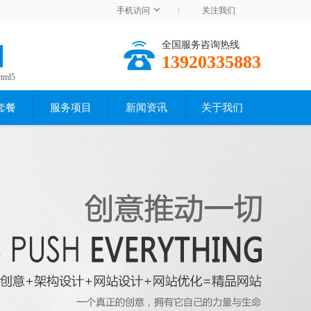
手机访问
关注我们
全国服务咨询热线
13920335883
html5
套餐
服务项目
新闻资讯
关于我们