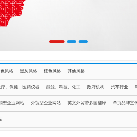
红色风格
黑灰风格
棕色风格
其他风格
医疗、保健、医药仪器
能源、科技、化工
政府机构
汽车行业
销型企业网站
外贸型企业网站
英文外贸带多国翻译
单页品牌宣
站