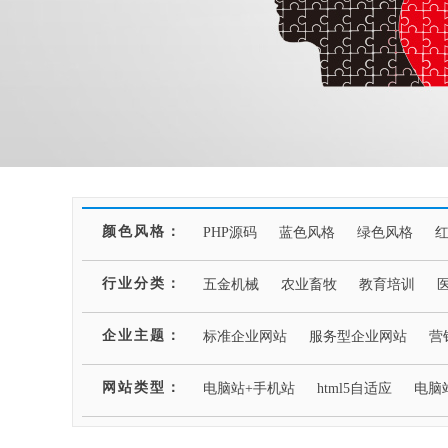
颜色风格：
PHP源码
蓝色风格
绿色风格
行业分类：
五金机械
农业畜牧
教育培训
企业主题：
标准企业网站
服务型企业网站
营
网站类型：
电脑站+手机站
html5自适应
电脑