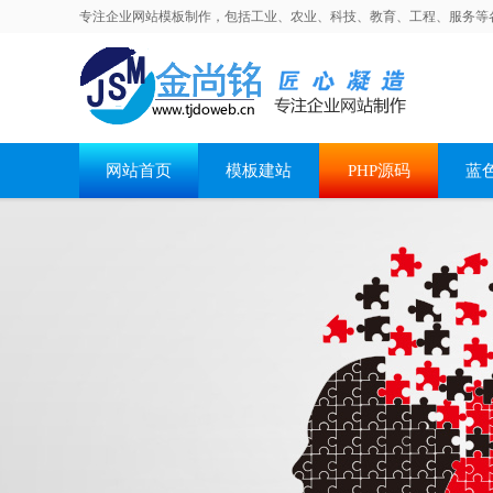
专注企业网站模板制作，包括工业、农业、科技、教育、工程、服务等
网站首页
模板建站
PHP源码
蓝