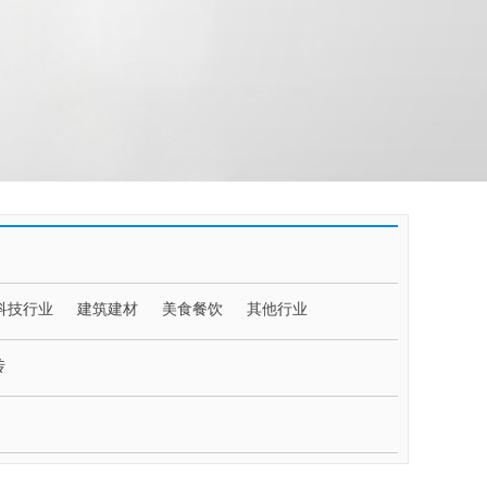
科技行业
建筑建材
美食餐饮
其他行业
传