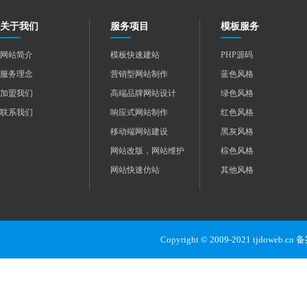
关于我们
服务项目
模板服务
网站简介
模板快速建站
PHP源码
服务理念
营销型网站制作
蓝色风格
加盟我们
高端品牌网站设计
绿色风格
联系我们
响应式网站制作
红色风格
移动端网站建设
黑灰风格
网站改版，网站维护
棕色风格
网站快速仿站
其他风格
Copyright © 2009-2021 tjdoweb.c