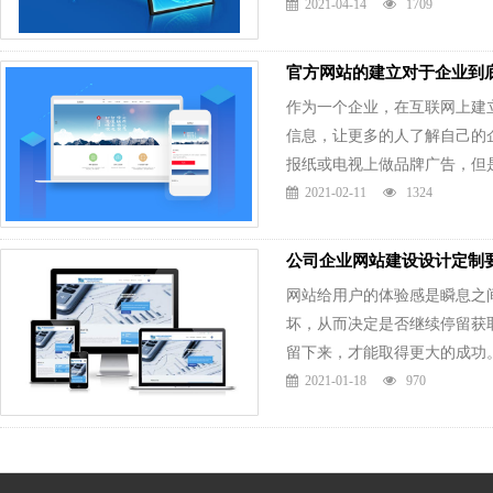
2021-04-14
1709
官方网站的建立对于企业到
作为一个企业，在互联网上建
信息，让更多的人了解自己的
报纸或电视上做品牌广告，但是...
2021-02-11
1324
公司企业网站建设设计定制
网站给用户的体验感是瞬息之
坏，从而决定是否继续停留获
留下来，才能取得更大的成功。以.
2021-01-18
970