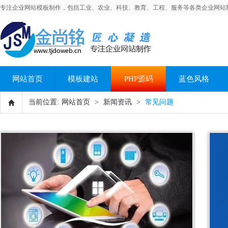
专注企业网站模板制作，包括工业、农业、科技、教育、工程、服务等各类企业网站
网站首页
模板建站
PHP源码
蓝色风格
当前位置:
网站首页
>
新闻资讯
>
常见问题