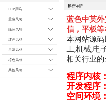
模板详情
PHP源码
蓝色中英外
蓝色风格
信，平板等
绿色风格
本网站源码
红色风格
工,机械,
黑灰风格
相关行业的
棕色风格
其他风格
程序内核
开发程序： 
空间环境：i