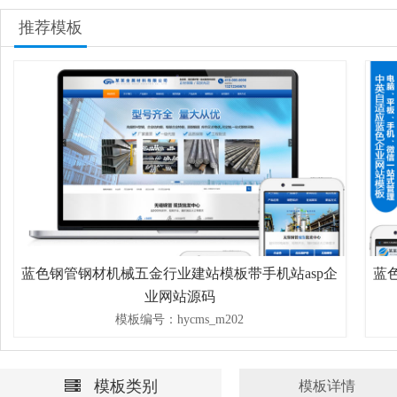
推荐模板
蓝色钢管钢材机械五金行业建站模板带手机站asp企
蓝
业网站源码
模板编号：hycms_m202
模板类别
模板详情