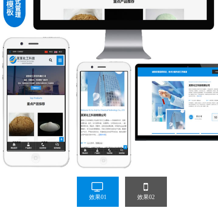
效果01
效果02