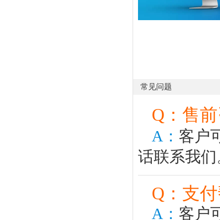
常见问题
Q：售
A：
客户
话联系我们
Q：支
A：
客户