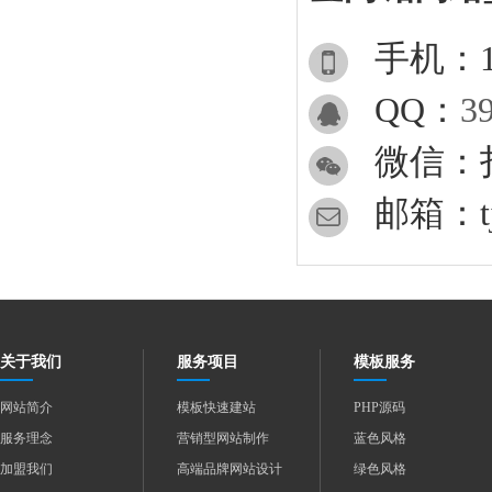
手机：13
QQ：
3
微信：
邮箱：tjw
关于我们
服务项目
模板服务
网站简介
模板快速建站
PHP源码
服务理念
营销型网站制作
蓝色风格
加盟我们
高端品牌网站设计
绿色风格