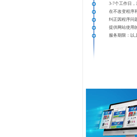
3-7个工作日
在不改变程序
纠正因程序问
提供网站使用
服务期限：以