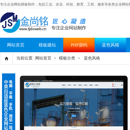
专注企业网站模板制作，包括工业、农业、科技、教育、工程、服务等各类企业网站
网站首页
模板建站
PHP源码
蓝色风格
当前位置:
网站首页
>
模板分类
>
蓝色风格