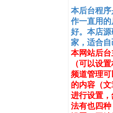
本后台程序
作一直用的
好。本店源
家，适合自
本网站后台
（可以设置
频道管理可
的内容（文
进行设置，
法有也四种