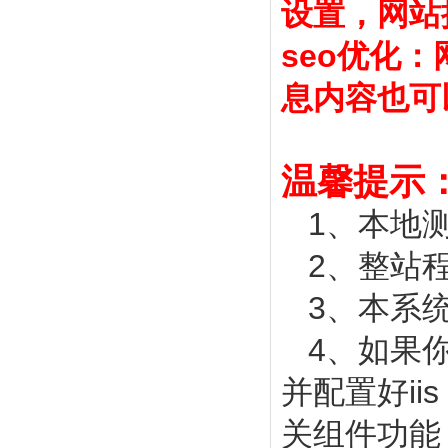
设置，网站
seo优化
息内容也可
温馨提示
1、本地测试
2、整站程
3、本系统需
4、如果你
并配置好ii
关组件功能