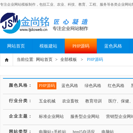
专注企业网站模板制作，包括工业、农业、科技、教育、工程、服务等各类企业网站
网站首页
模板建站
PHP源码
蓝色风格
当前位置:
网站首页
>
全部模板
>
PHP源码
颜色风格：
PHP源码
蓝色风格
绿色风格
红色风格
行业分类：
五金机械
农业畜牧
教育培训
医疗、保健
企业主题：
标准企业网站
服务型企业网站
营销型企业网
网站类型：
电脑站+手机站
html5自适应
电脑站