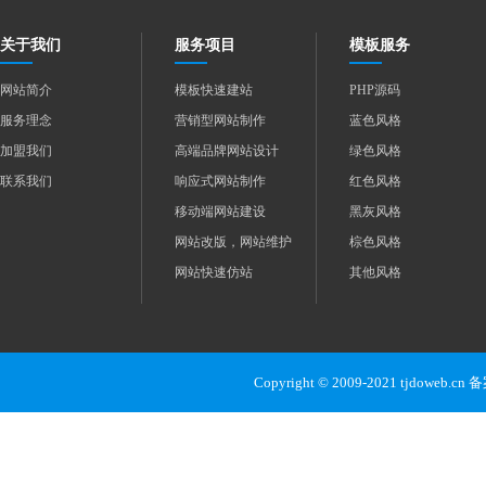
关于我们
服务项目
模板服务
网站简介
模板快速建站
PHP源码
服务理念
营销型网站制作
蓝色风格
加盟我们
高端品牌网站设计
绿色风格
联系我们
响应式网站制作
红色风格
移动端网站建设
黑灰风格
网站改版，网站维护
棕色风格
网站快速仿站
其他风格
Copyright © 2009-2021 tjdoweb.c