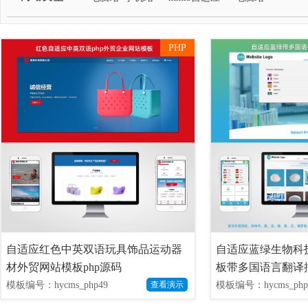
PHP
自适应红色中英双语玩具饰品运动器
自适应蓝绿生物科
材外贸网站模板php源码
板带多国语言翻译插
模板编号：hycms_php49
模板编号：hycms_php
查看演示