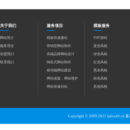
关于我们
服务项目
模板服务
网站简介
模板快速建站
PHP源码
服务理念
营销型网站制作
蓝色风格
加盟我们
高端品牌网站设计
绿色风格
联系我们
响应式网站制作
红色风格
移动端网站建设
黑灰风格
网站改版，网站维护
棕色风格
网站快速仿站
其他风格
Copyright © 2009-2021 tjdoweb.c