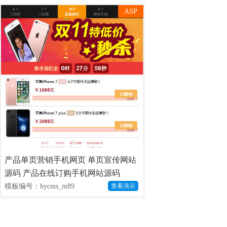
ASP
产品单页营销手机网页 单页宣传网站
源码 产品在线订购手机网站源码
模板编号：hycms_m89
查看演示