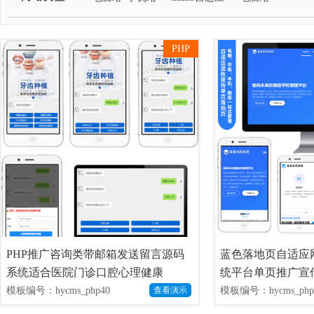
PHP
PHP推广咨询类带邮箱发送留言源码
蓝色落地页自适应网
系统适合医院门诊口腔心理健康
统平台单页推广宣传
模板编号：hycms_php40
模板编号：hycms_php
查看演示